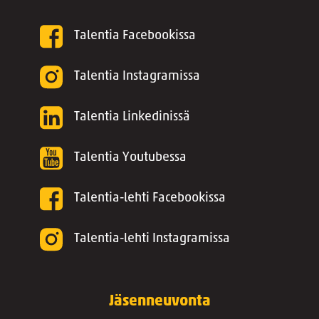
Talentia Facebookissa
Talentia Instagramissa
Talentia Linkedinissä
Talentia Youtubessa
Talentia-lehti Facebookissa
Talentia-lehti Instagramissa
Jäsenneuvonta