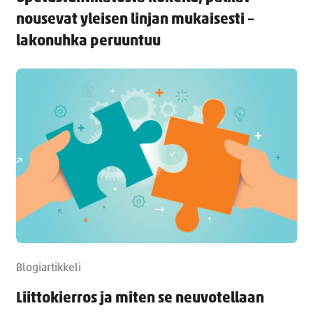
nousevat yleisen linjan mukaisesti –
lakonuhka peruuntuu
Blogiartikkeli
Liittokierros ja miten se neuvotellaan