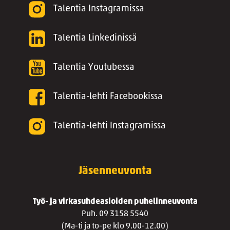
Talentia Instagramissa
Talentia Linkedinissä
Talentia Youtubessa
Talentia-lehti Facebookissa
Talentia-lehti Instagramissa
Jäsenneuvonta
Työ- ja virkasuhdeasioiden puhelinneuvonta
Puh. 09 3158 5540
(Ma-ti ja to-pe klo 9.00-12.00)