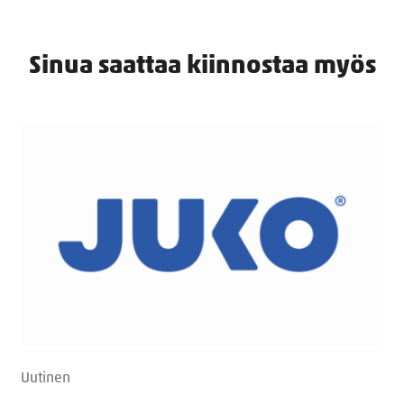
Sinua saattaa kiinnostaa myös
Uutinen