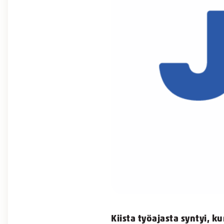
Kiista työajasta syntyi, k