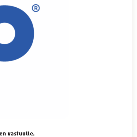
ien vastuulle.