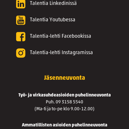
Talentia Linkedinissä
Talentia Youtubessa
Talentia-lehti Facebookissa
Talentia-lehti Instagramissa
Jäsenneuvonta
Työ- ja virkasuhdeasioiden puhelinneuvonta
Puh. 09 3158 5540
(Ma-ti ja to-pe klo 9.00-12.00)
Ammatillisten asioiden puhelinneuvonta