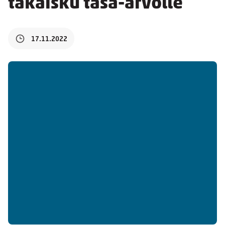
takaisku tasa-arvolle
17.11.2022