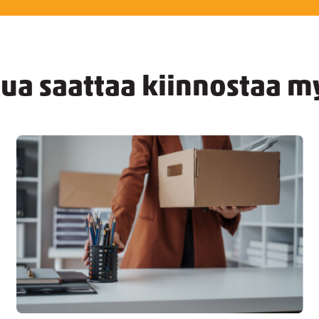
nua saattaa kiinnostaa m