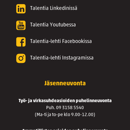
Talentia Linkedinissä
Talentia Youtubessa
Talentia-lehti Facebookissa
Talentia-lehti Instagramissa
Jäsenneuvonta
Työ- ja virkasuhdeasioiden puhelinneuvonta
Puh. 09 3158 5540
(Ma-ti ja to-pe klo 9.00-12.00)