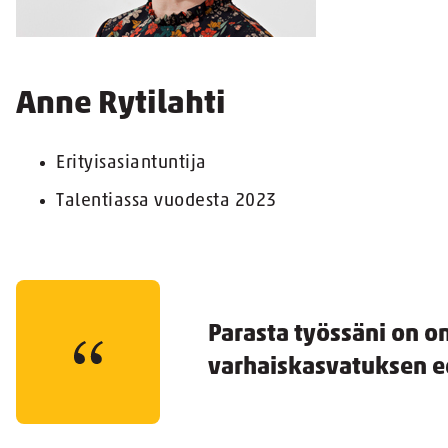
Anne Rytilahti
Erityisasiantuntija
Talentiassa vuodesta 2023
Parasta työssäni on
varhaiskasvatuksen e