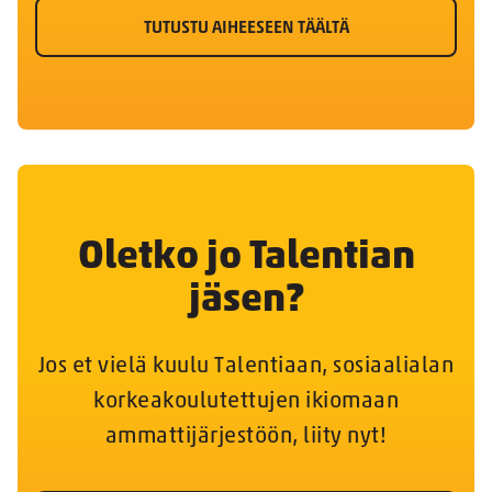
TUTUSTU AIHEESEEN TÄÄLTÄ
Oletko jo Talentian
jäsen?
Jos et vielä kuulu Talentiaan, sosiaalialan
korkeakoulutettujen ikiomaan
ammattijärjestöön, liity nyt!