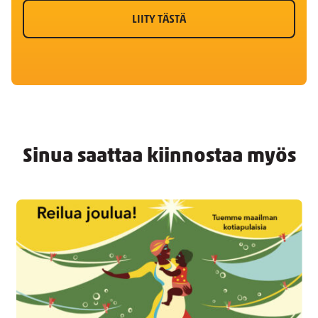
LIITY TÄSTÄ
Sinua saattaa kiinnostaa myös