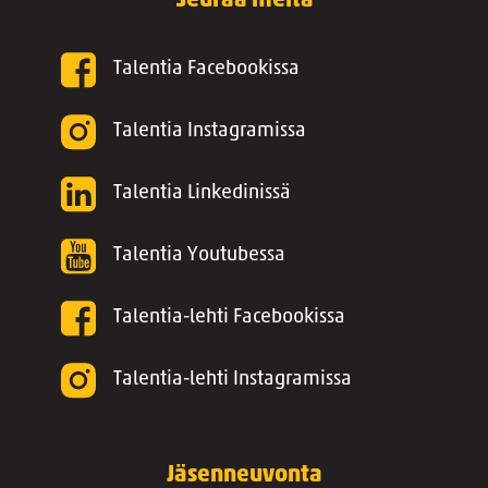
Seuraa meitä
Talentia Facebookissa
Talentia Instagramissa
Talentia Linkedinissä
Talentia Youtubessa
Talentia-lehti Facebookissa
Talentia-lehti Instagramissa
Jäsenneuvonta