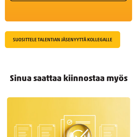
SUOSITTELE TALENTIAN JÄSENYYTTÄ KOLLEGALLE
Sinua saattaa kiinnostaa myös