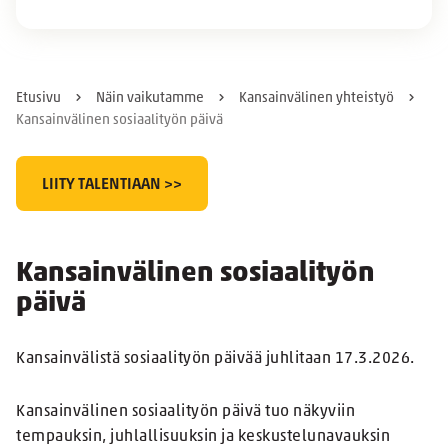
Etusivu
Näin vaikutamme
Kansainvälinen yhteistyö
Kansainvälinen sosiaalityön päivä
LIITY TALENTIAAN >>
Kansainvälinen sosiaalityön
päivä
Kansainvälistä sosiaalityön päivää juhlitaan 17.3.2026.
Kansainvälinen sosiaalityön päivä tuo näkyviin
tempauksin, juhlallisuuksin ja keskustelunavauksin