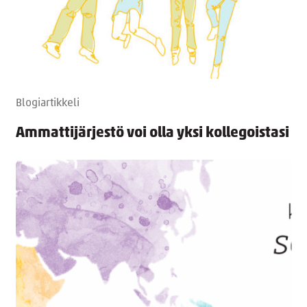
Blogiartikkeli
Ammattijärjestö voi olla yksi kollegoistasi