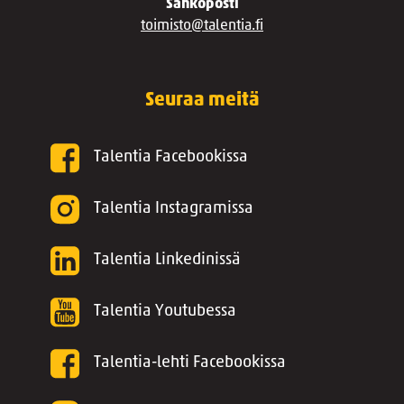
Sähköposti
toimisto@talentia.fi
Seuraa meitä
Talentia Facebookissa
Talentia Instagramissa
Talentia Linkedinissä
Talentia Youtubessa
Talentia-lehti Facebookissa