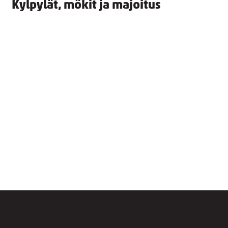
Kylpylät, mökit ja majoitus