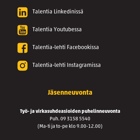
Talentia Linkedinissä
Talentia Youtubessa
Talentia-lehti Facebookissa
Talentia-lehti Instagramissa
Jäsenneuvonta
Työ- ja virkasuhdeasioiden puhelinneuvonta
Puh. 09 3158 5540
(Ma-ti ja to-pe klo 9.00-12.00)