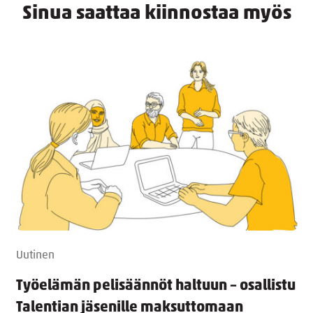
Sinua saattaa kiinnostaa myös
Uutinen
Työelämän pelisäännöt haltuun – osallistu
Talentian jäsenille maksuttomaan