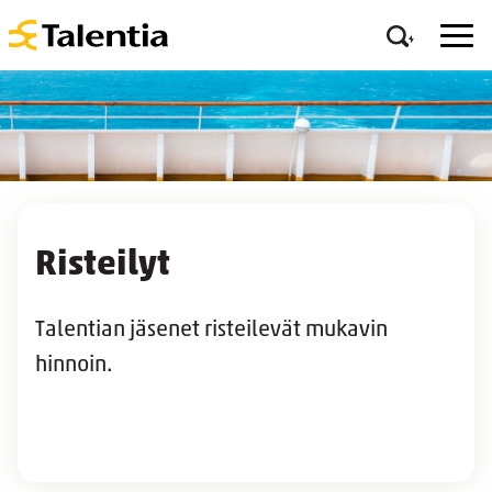
Risteilyt
Talentian jäsenet risteilevät mukavin
hinnoin.