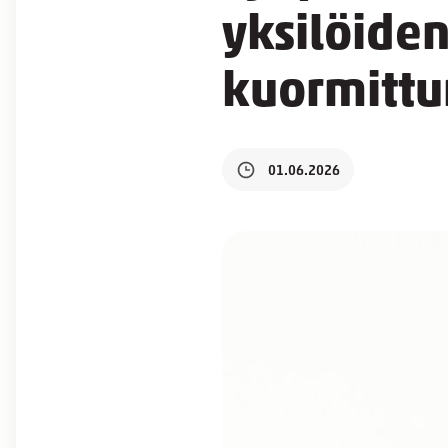
yksilöiden
kuormittu
01.06.2026