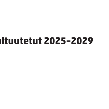
altuutetut 2025–2029