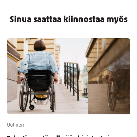
Sinua saattaa kiinnostaa myös
Uutinen