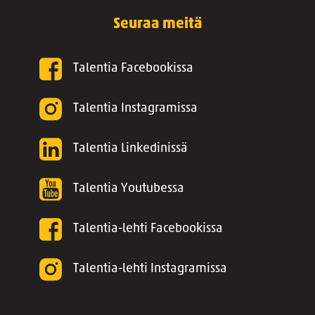
Seuraa meitä
Talentia Facebookissa
Talentia Instagramissa
Talentia Linkedinissä
Talentia Youtubessa
Talentia-lehti Facebookissa
Talentia-lehti Instagramissa