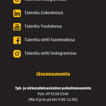
Talentia Linkedinissä
Talentia Youtubessa
Talentia-lehti Facebookissa
Talentia-lehti Instagramissa
Jäsenneuvonta
Työ- ja virkasuhdeasioiden puhelinneuvonta
Puh. 09 3158 5540
(Ma-ti ja to-pe klo 9.00-12.00)