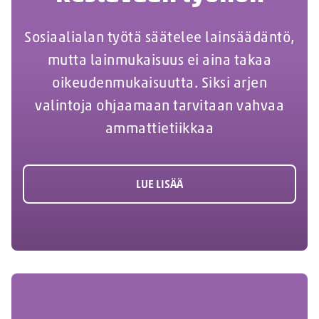
Sosiaalialan työtä säätelee lainsäädäntö,
mutta lainmukaisuus ei aina takaa
oikeudenmukaisuutta. Siksi arjen
valintoja ohjaamaan tarvitaan vahvaa
ammattietiikkaa
LUE LISÄÄ