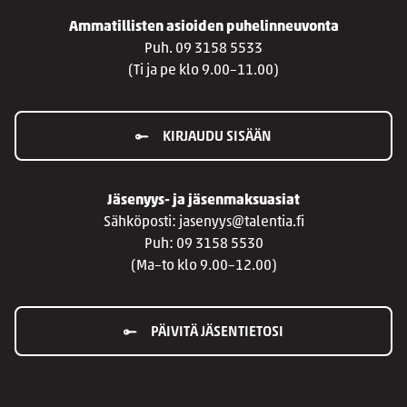
Ammatillisten asioiden puhelinneuvonta
Puh. 09 3158 5533
(Ti ja pe klo 9.00–11.00)
KIRJAUDU SISÄÄN
Jäsenyys- ja jäsenmaksuasiat
Sähköposti: jasenyys@talentia.fi
Puh: 09 3158 5530
(Ma–to klo 9.00–12.00)
PÄIVITÄ JÄSENTIETOSI