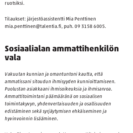
ruotsiksi.
Tilaukset: järjestöassistentti Mia Penttinen
mia.penttinen@talentia.fi, puh. 09 3158 6005.
Sosiaalialan ammattihenkilön
vala
Vakuutan kunnian ja omantuntoni kautta, että
ammatissani sitoudun ihmisyyden kunnioittamiseen.
Puolustan asiakkaani ihmisoikeuksia ja ihmisarvoa.
Ammattitoimintani päämääränä on sosiaalisen
toimintakyvyn, yhdenvertaisuuden ja osallisuuden
edistäminen sekä syrjäytymisen ehkäiseminen ja
hyvinvoinnin lisääminen.