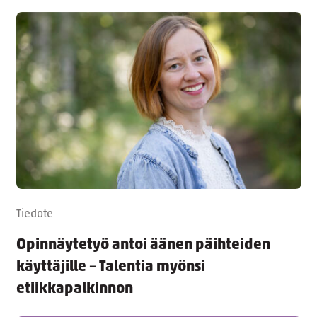
Tiedote
Opinnäytetyö antoi äänen päihteiden
käyttäjille – Talentia myönsi
etiikkapalkinnon