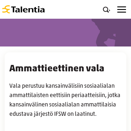
Ammattieettinen vala
Vala perustuu kansainvälisiin sosiaalialan
ammattilaisten eettisiin periaatteisiin, jotka
kansainvälinen sosiaalialan ammattilaisia
edustava järjestö IFSW on laatinut.