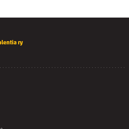
lentia ry