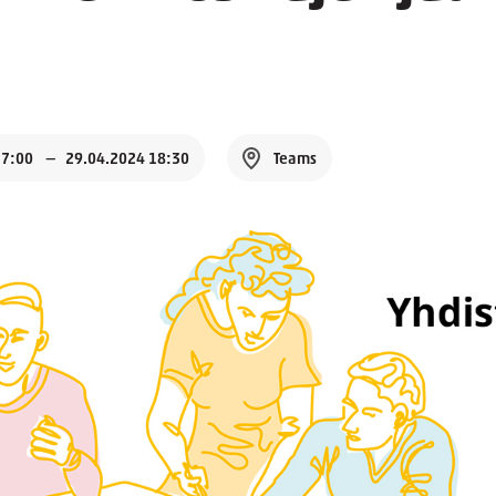
17:00
29.04.2024 18:30
Teams