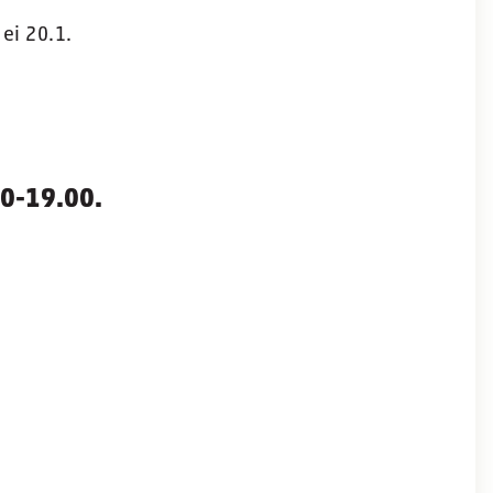
 ei 20.1.
30-19.00.