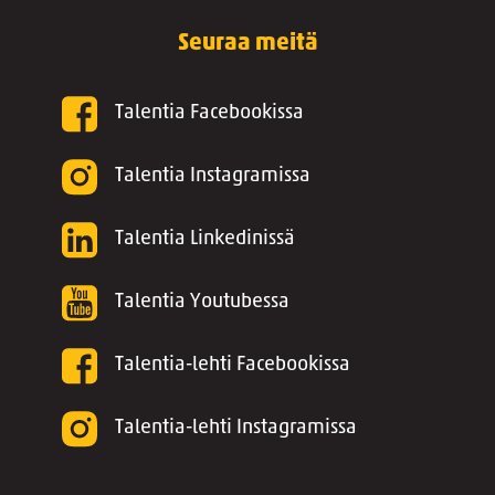
Seuraa meitä
Talentia Facebookissa
Talentia Instagramissa
Talentia Linkedinissä
Talentia Youtubessa
Talentia-lehti Facebookissa
Talentia-lehti Instagramissa