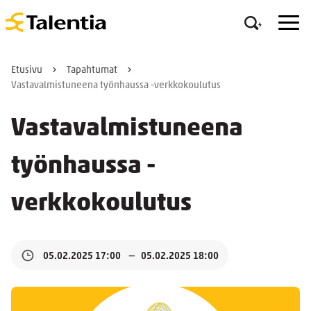
Etusivu
Tapahtumat
Vastavalmistuneena työnhaussa -verkkokoulutus
Vastavalmistuneena
työnhaussa -
verkkokoulutus
05.02.2025 17:00
05.02.2025 18:00