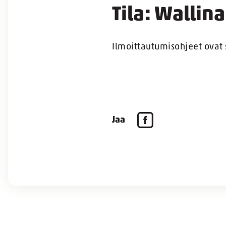
Tila: Wallina
Ilmoittautumisohjeet ovat 
Jaa