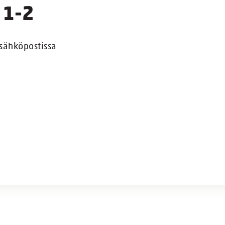
 1-2
sähköpostissa