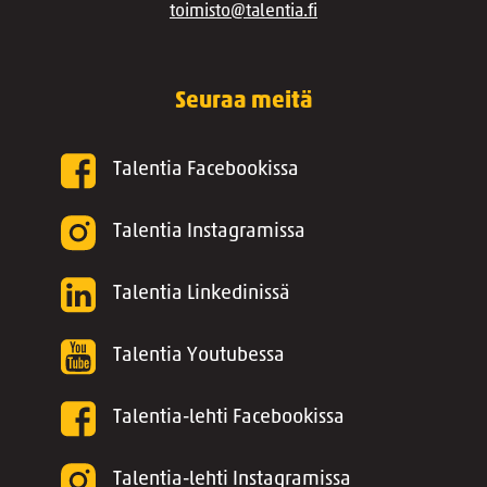
toimisto@talentia.fi
Seuraa meitä
Talentia Facebookissa
Talentia Instagramissa
Talentia Linkedinissä
Talentia Youtubessa
Talentia-lehti Facebookissa
Talentia-lehti Instagramissa