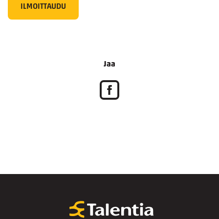
ILMOITTAUDU
Jaa