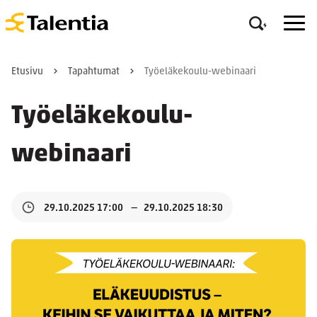
Etusivu
Tapahtumat
Työeläkekoulu-webinaari
Työeläkekoulu-
webinaari
29.10.2025 17:00
29.10.2025 18:30