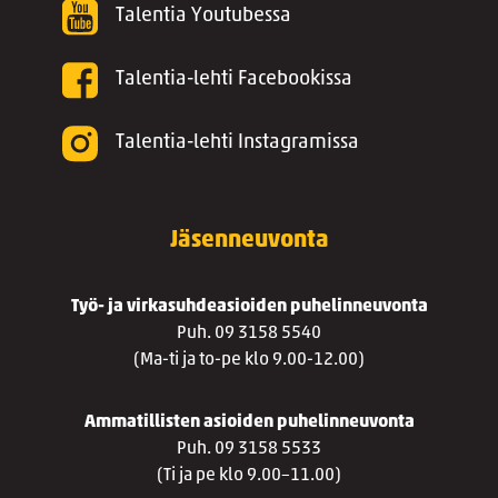
Talentia Youtubessa
Talentia-lehti Facebookissa
Talentia-lehti Instagramissa
Jäsenneuvonta
Työ- ja virkasuhdeasioiden puhelinneuvonta
Puh. 09 3158 5540
(Ma-ti ja to-pe klo 9.00-12.00)
Ammatillisten asioiden puhelinneuvonta
Puh. 09 3158 5533
(Ti ja pe klo 9.00–11.00)