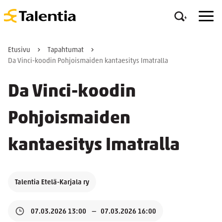
Etusivu
Tapahtumat
Da Vinci-koodin Pohjoismaiden kantaesitys Imatralla
Da Vinci-koodin
Pohjoismaiden
kantaesitys Imatralla
Talentia Etelä-Karjala ry
07.03.2026 13:00
07.03.2026 16:00