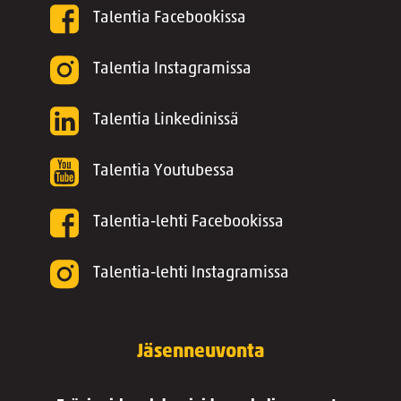
Talentia Facebookissa
Talentia Instagramissa
Talentia Linkedinissä
Talentia Youtubessa
Talentia-lehti Facebookissa
Talentia-lehti Instagramissa
Jäsenneuvonta