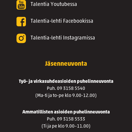
Talentia Youtubessa
Talentia-lehti Facebookissa
Talentia-lehti Instagramissa
Jäsenneuvonta
Työ- ja virkasuhdeasioiden puhelinneuvonta
Puh. 09 3158 5540
(Ma-ti ja to-pe klo 9.00-12.00)
Ammatillisten asioiden puhelinneuvonta
Puh. 09 3158 5533
(Ti ja pe klo 9.00–11.00)