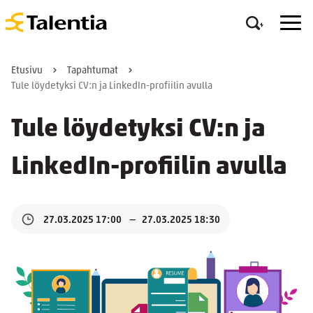
Etusivu
Tapahtumat
Tule löydetyksi CV:n ja LinkedIn-profiilin avulla
Tule löydetyksi CV:n ja
LinkedIn-profiilin avulla
27.03.2025 17:00
27.03.2025 18:30