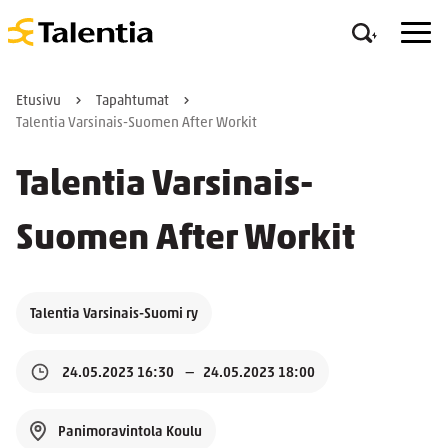
Etusivu
Tapahtumat
Talentia Varsinais-Suomen After Workit
Talentia Varsinais-
Suomen After Workit
Talentia Varsinais-Suomi ry
24.05.2023 16:30
24.05.2023 18:00
Panimoravintola Koulu