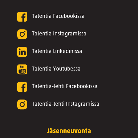
Talentia Facebookissa
Talentia Instagramissa
Talentia Linkedinissä
Talentia Youtubessa
Talentia-lehti Facebookissa
Talentia-lehti Instagramissa
Jäsenneuvonta