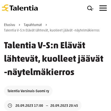
Etusivu
Tapahtumat
Talentia V-S:n Elävät lähtevät, kuolleet jäävät -näytelmäkierros
Talentia V-S:n Elävät
lähtevät, kuolleet jäävät
-näytelmäkierros
Talentia Varsinais-Suomi ry
20.09.2023 17:00
20.09.2023 20:45