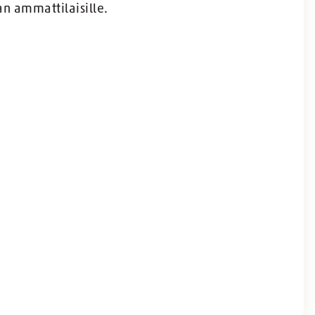
n ammattilaisille.