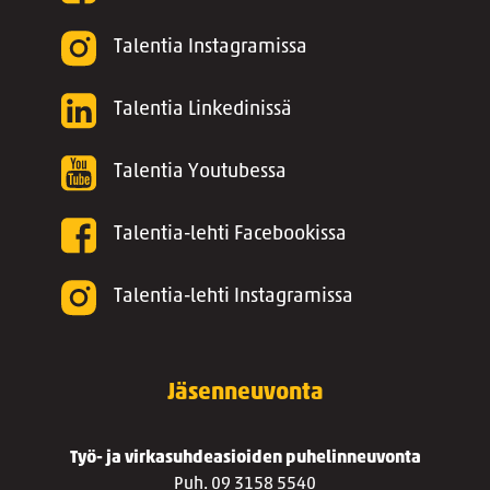
Talentia Instagramissa
Talentia Linkedinissä
Talentia Youtubessa
Talentia-lehti Facebookissa
Talentia-lehti Instagramissa
Jäsenneuvonta
Työ- ja virkasuhdeasioiden puhelinneuvonta
Puh. 09 3158 5540