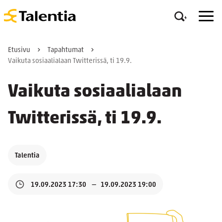
Etusivu
Tapahtumat
Vaikuta sosiaalialaan Twitterissä, ti 19.9.
Vaikuta sosiaalialaan
Twitterissä, ti 19.9.
Talentia
19.09.2023 17:30
19.09.2023 19:00