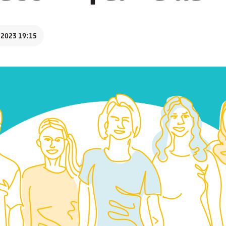
.2023 19:15