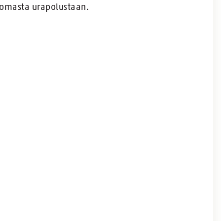
i omasta urapolustaan.