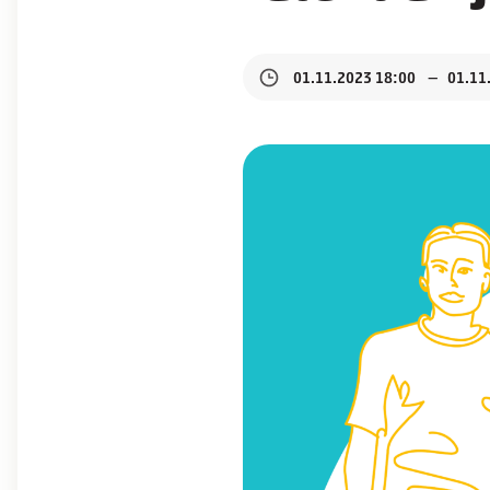
01.11.2023 18:00
01.11