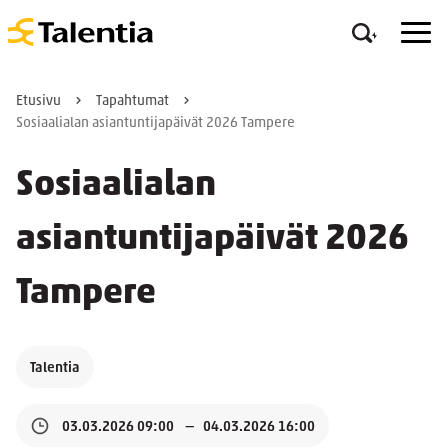
Etusivu
Tapahtumat
Sosiaalialan asiantuntijapäivät 2026 Tampere
Sosiaalialan
asiantuntijapäivät 2026
Tampere
Talentia
03.03.2026 09:00
04.03.2026 16:00