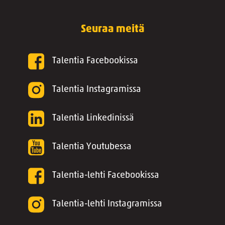
Seuraa meitä
Talentia Facebookissa
Talentia Instagramissa
Talentia Linkedinissä
Talentia Youtubessa
Talentia-lehti Facebookissa
Talentia-lehti Instagramissa