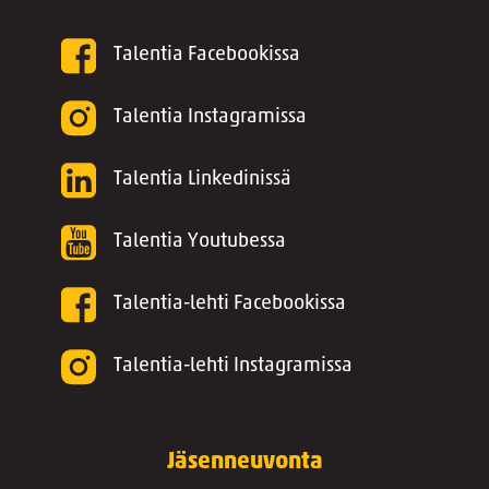
Talentia Facebookissa
Talentia Instagramissa
Talentia Linkedinissä
Talentia Youtubessa
Talentia-lehti Facebookissa
Talentia-lehti Instagramissa
Jäsenneuvonta