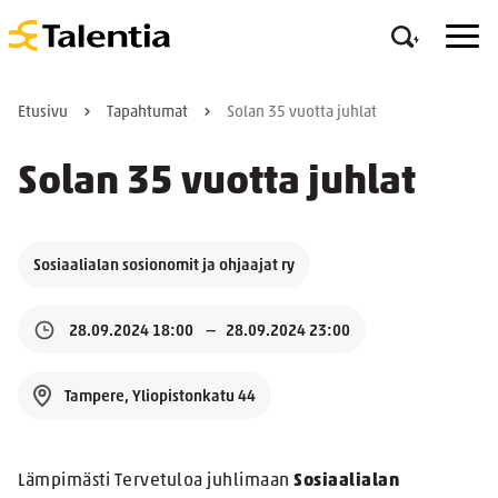
Etusivu
Tapahtumat
Solan 35 vuotta juhlat
Solan 35 vuotta juhlat
Sosiaalialan sosionomit ja ohjaajat ry
28.09.2024 18:00
28.09.2024 23:00
Tampere, Yliopistonkatu 44
Lämpimästi Tervetuloa juhlimaan
Sosiaalialan