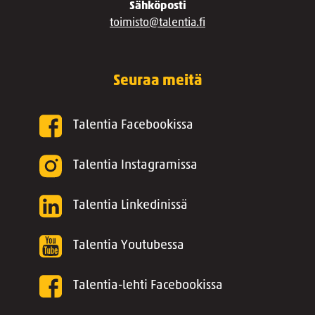
Sähköposti
toimisto@talentia.fi
Seuraa meitä
Talentia Facebookissa
Talentia Instagramissa
Talentia Linkedinissä
Talentia Youtubessa
Talentia-lehti Facebookissa