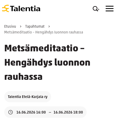
Etusivu
Tapahtumat
Metsämeditaatio – Hengähdys luonnon rauhassa
Metsämeditaatio –
Hengähdys luonnon
rauhassa
Talentia Etelä-Karjala ry
16.06.2026 16:00
16.06.2026 18:00