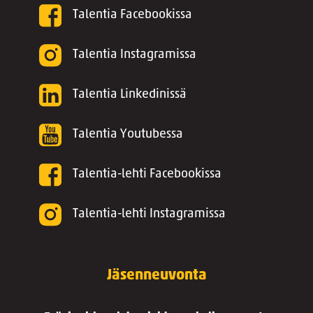
Talentia Facebookissa
Talentia Instagramissa
Talentia Linkedinissä
Talentia Youtubessa
Talentia-lehti Facebookissa
Talentia-lehti Instagramissa
Jäsenneuvonta