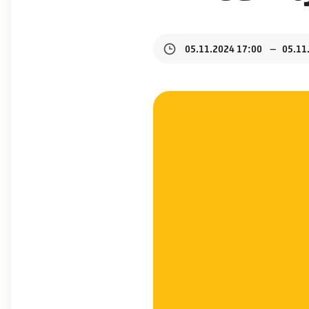
05.11.2024 17:00
05.11