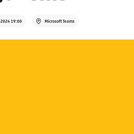
.2024 19:00
Microsoft Teams