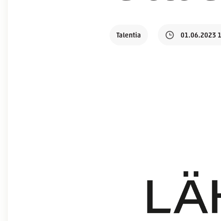
Talentia
01.06.2023 