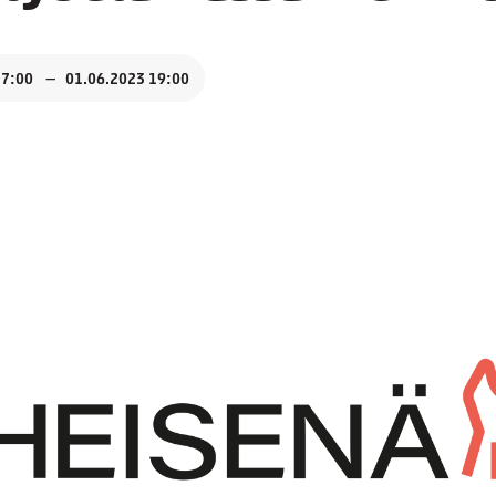
17:00
01.06.2023 19:00