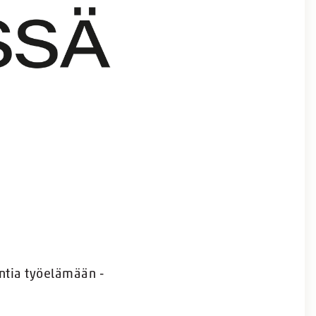
ntia työelämään -