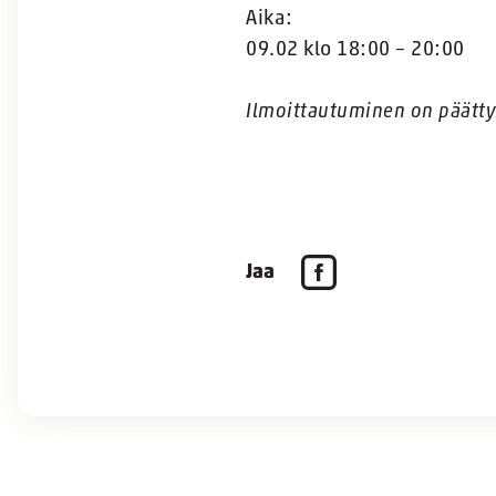
Aika:
09.02 klo 18:00 – 20:00
Ilmoittautuminen on päätty
Jaa