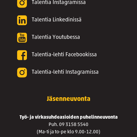
Talentia Instagramissa
Talentia Linkedinissä
Talentia Youtubessa
Talentia-lehti Facebookissa
Talentia-lehti Instagramissa
Jäsenneuvonta
Työ- ja virkasuhdeasioiden puhelinneuvonta
Puh. 09 3158 5540
(Ma-ti ja to-pe klo 9.00-12.00)