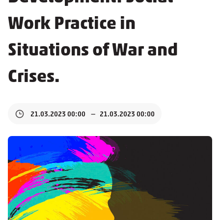
Work Practice in
Situations of War and
Crises.
21.03.2023 00:00
21.03.2023 00:00