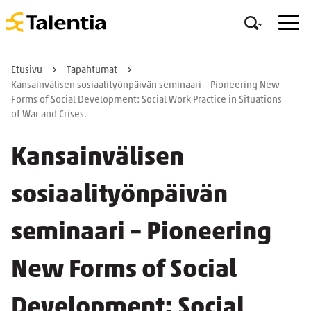
Etusivu
Tapahtumat
Kansainvälisen sosiaalityönpäivän seminaari – Pioneering New
Forms of Social Development: Social Work Practice in Situations
of War and Crises.
Kansainvälisen
sosiaalityönpäivän
seminaari – Pioneering
New Forms of Social
Development: Social