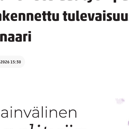
kennettu tulevaisuu
naari
.2026 15:30