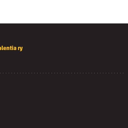
lentia ry