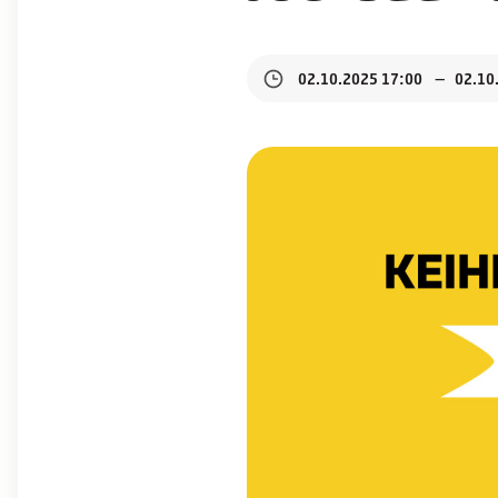
02.10.2025 17:00
02.10