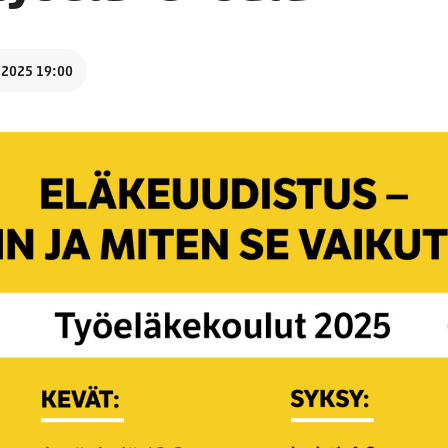
.2025 19:00