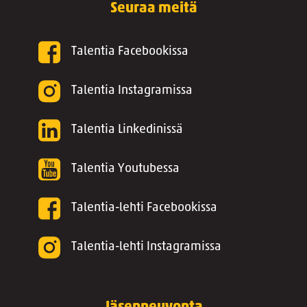
Seuraa meitä
Talentia Facebookissa
Talentia Instagramissa
Talentia Linkedinissä
Talentia Youtubessa
Talentia-lehti Facebookissa
Talentia-lehti Instagramissa