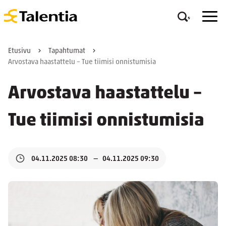
Etusivu
Tapahtumat
Arvostava haastattelu – Tue tiimisi onnistumisia
Arvostava haastattelu –
Tue tiimisi onnistumisia
04.11.2025 08:30
04.11.2025 09:30