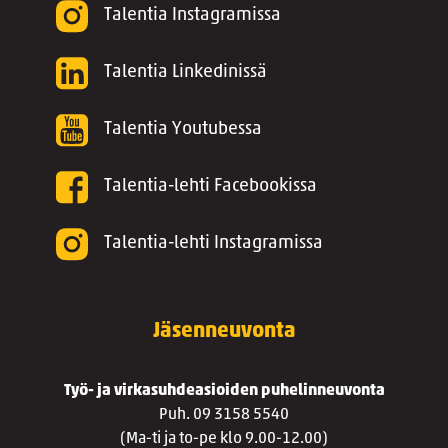
Talentia Instagramissa
Talentia Linkedinissä
Talentia Youtubessa
Talentia-lehti Facebookissa
Talentia-lehti Instagramissa
Jäsenneuvonta
Työ- ja virkasuhdeasioiden puhelinneuvonta
Puh. 09 3158 5540
(Ma-ti ja to-pe klo 9.00-12.00)