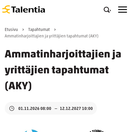
Etusivu
Tapahtumat
Ammatinharjoittajien ja yrittäjien tapahtumat (AKY)
Ammatinharjoittajien ja
yrittäjien tapahtumat
(AKY)
01.11.2026 08:00
12.12.2027 10:00