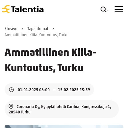
Etusivu
Tapahtumat
Ammatillinen Kiila-Kuntoutus, Turku
Ammatillinen Kiila-
Kuntoutus, Turku
01.01.2025 06:00
15.02.2025 23:59
Coronaria Oy, Kylpylähotelli Caribia, Kongressikuja 1,
20540 Turku