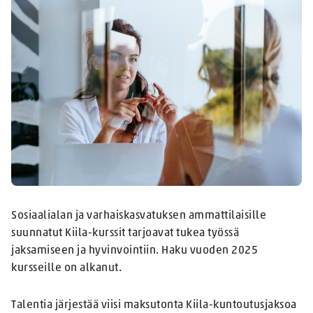
Sosiaalialan ja varhaiskasvatuksen ammattilaisille
suunnatut Kiila-kurssit tarjoavat tukea työssä
jaksamiseen ja hyvinvointiin. Haku vuoden 2025
kursseille on alkanut.
Talentia järjestää viisi maksutonta Kiila-kuntoutusjaksoa