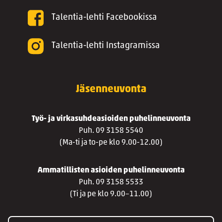
Talentia-lehti Facebookissa
Talentia-lehti Instagramissa
Jäsenneuvonta
Työ- ja virkasuhdeasioiden puhelinneuvonta
Puh. 09 3158 5540
(Ma-ti ja to-pe klo 9.00-12.00)
Ammatillisten asioiden puhelinneuvonta
Puh. 09 3158 5533
(Ti ja pe klo 9.00–11.00)