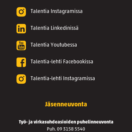
Talentia Instagramissa
Talentia Linkedinissä
Talentia Youtubessa
Talentia-lehti Facebookissa
Talentia-lehti Instagramissa
Jäsenneuvonta
Työ- ja virkasuhdeasioiden puhelinneuvonta
Puh. 09 3158 5540