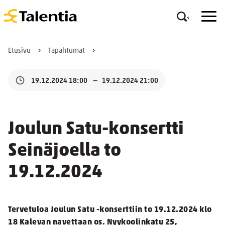
Etusivu
Tapahtumat
19.12.2024 18:00
19.12.2024 21:00
Joulun Satu-konsertti
Seinäjoella to
19.12.2024
Tervetuloa Joulun Satu -konserttiin to 19.12.2024 klo
18 Kalevan navettaan os. Nyykoolinkatu 25,