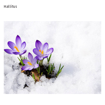
Hallitus