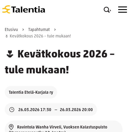
Etusivu
Tapahtumat
🌷 Kevätkokous 2026 – tule mukaan!
🌷 Kevätkokous 2026 –
tule mukaan!
Talentia Etelä-Karjala ry
26.03.2026 17:30
26.03.2026 20:00
Ravintola Wanha Virveli, Vuoksen Kalastuspuisto