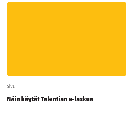
Sivu
Näin käytät Talentian e-laskua