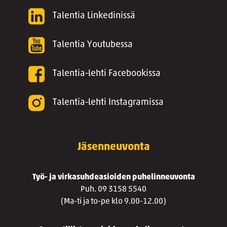
Talentia Linkedinissä
Talentia Youtubessa
Talentia-lehti Facebookissa
Talentia-lehti Instagramissa
Jäsenneuvonta
Työ- ja virkasuhdeasioiden puhelinneuvonta
Puh. 09 3158 5540
(Ma-ti ja to-pe klo 9.00-12.00)