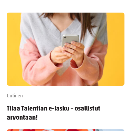
Uutinen
Tilaa Talentian e-lasku – osallistut
arvontaan!