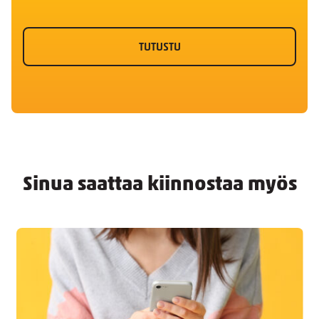
TUTUSTU
Sinua saattaa kiinnostaa myös