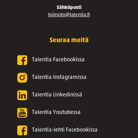
Sähköposti
toimisto@talentia.fi
Seuraa meitä
Talentia Facebookissa
Talentia Instagramissa
Talentia Linkedinissä
Talentia Youtubessa
Talentia-lehti Facebookissa