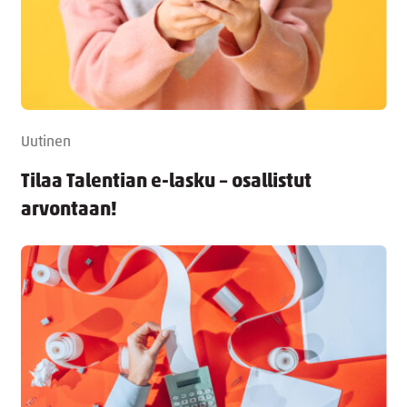
Uutinen
Tilaa Talentian e-lasku – osallistut
arvontaan!