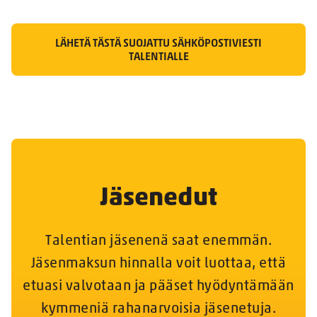
LÄHETÄ TÄSTÄ SUOJATTU SÄHKÖPOSTIVIESTI
TALENTIALLE
Jäsenedut
Talentian jäsenenä saat enemmän.
Jäsenmaksun hinnalla voit luottaa, että
etuasi valvotaan ja pääset hyödyntämään
kymmeniä rahanarvoisia jäsenetuja.