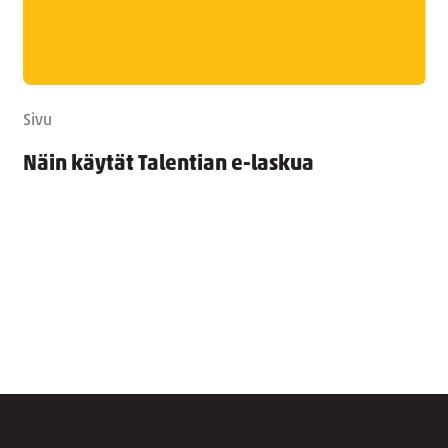
Sivu
Näin käytät Talentian e-laskua