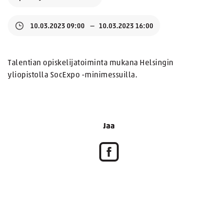
10.03.2023 09:00
10.03.2023 16:00
Talentian opiskelijatoiminta mukana Helsingin
yliopistolla SocExpo -minimessuilla.
Jaa