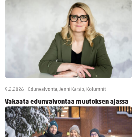
9.2.2026
|
Edunvalvonta, Jenni Karsio, Kolumnit
Vakaata edunvalvontaa muutoksen ajassa