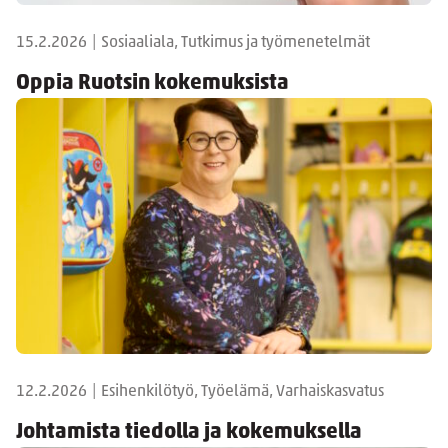
15.2.2026
|
Sosiaaliala, Tutkimus ja työmenetelmät
Oppia Ruotsin kokemuksista
12.2.2026
|
Esihenkilötyö, Työelämä, Varhaiskasvatus
Johtamista tiedolla ja kokemuksella