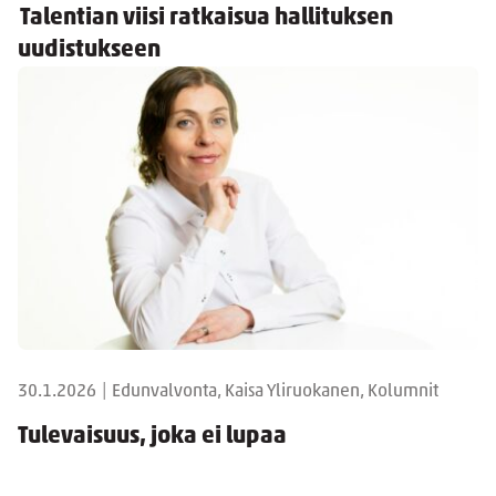
Talentian viisi ratkaisua hallituksen
uudistukseen
30.1.2026
|
Edunvalvonta, Kaisa Yliruokanen, Kolumnit
Tulevaisuus, joka ei lupaa