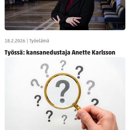
18.2.2026
|
Työelämä
Työssä: kansanedustaja Anette Karlsson