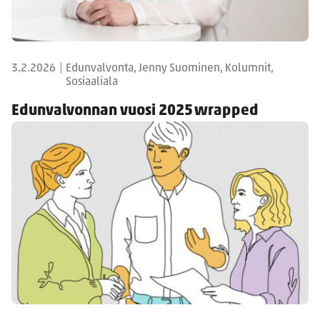
3.2.2026
|
Edunvalvonta, Jenny Suominen, Kolumnit,
Sosiaaliala
Edunvalvonnan vuosi 2025 wrapped