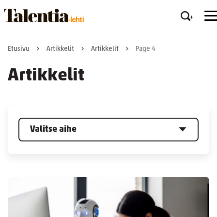
Etusivu
Artikkelit
Artikkelit
Page 4
Artikkelit
Valitse aihe