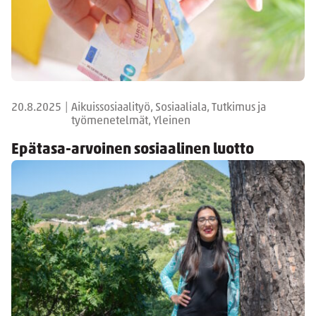
20.8.2025
|
Aikuissosiaalityö, Sosiaaliala, Tutkimus ja
työmenetelmät, Yleinen
Epätasa-arvoinen sosiaalinen luotto